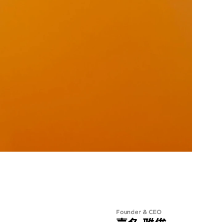
Founder & CEO