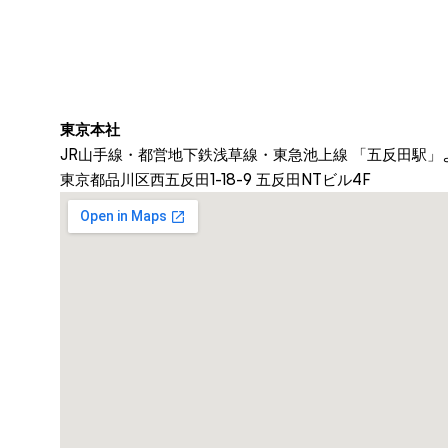
東京本社
JR山手線・都営地下鉄浅草線・東急池上線 「五反田駅」
東京都品川区西五反田1-18-9 五反田NTビル4F