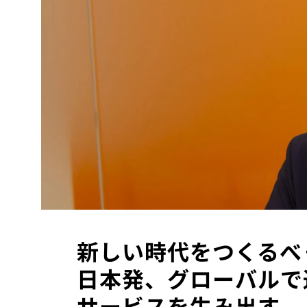
新しい時代をつくるべく
日本発、グローバルで
サービスを生み出す