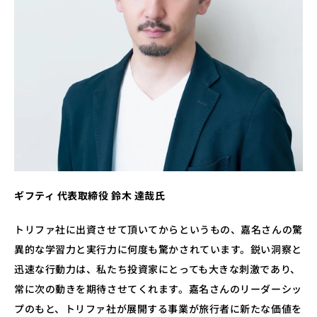
ギフティ 代表取締役 鈴木 達哉氏
トリファ社に出資させて頂いてからというもの、嘉名さんの驚
異的な学習力と実行力に何度も驚かされています。鋭い洞察と
迅速な行動力は、私たち投資家にとっても大きな刺激であり、
常に次の動きを期待させてくれます。嘉名さんのリーダーシッ
プのもと、トリファ社が展開する事業が旅行者に新たな価値を