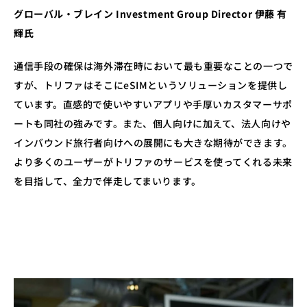
グローバル・ブレイン Investment Group Director 伊藤 有
輝氏
通信手段の確保は海外滞在時において最も重要なことの一つで
すが、トリファはそこにeSIMというソリューションを提供し
ています。直感的で使いやすいアプリや手厚いカスタマーサポ
ートも同社の強みです。また、個人向けに加えて、法人向けや
インバウンド旅行者向けへの展開にも大きな期待ができます。
より多くのユーザーがトリファのサービスを使ってくれる未来
を目指して、全力で伴走してまいります。