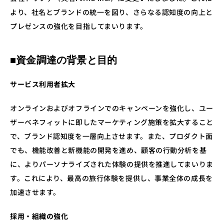
より、社名とブランドの統一を図り、さらなる認知度の向上と
プレゼンスの強化を目指してまいります。
■資金調達の背景と目的
サービス利用者拡大
オンラインおよびオフラインでのキャンペーンを強化し、ユー
ザーベネフィットに即したマーケティング施策を拡大すること
で、ブランド認知度を一層向上させます。また、プロダクト面
でも、機能改善と新機能の開発を進め、顧客の行動分析を基
に、よりパーソナライズされた体験の提供を推進してまいりま
す。これにより、最高の旅行体験を提供し、事業全体の成長を
加速させます。
採用・組織の強化