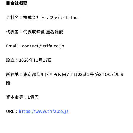
■会社概要
会社名：株式会社トリファ/ trifa Inc.
代表者：代表取締役 嘉名雅俊
Email：contact@trifa.co.jp
設立：2020年11月17日
所在地：東京都品川区西五反田7丁目23番1号 第3TOCビル 6
階
資本金等：1億円
URL：
https://www.trifa.co/ja