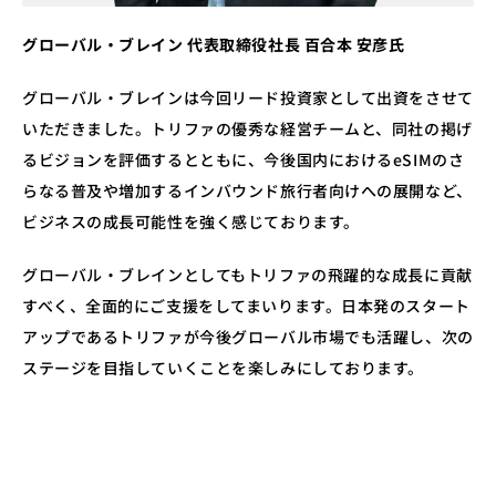
グローバル・ブレイン 代表取締役社長 百合本 安彦氏
グローバル・ブレインは今回リード投資家として出資をさせて
いただきました。トリファの優秀な経営チームと、同社の掲げ
るビジョンを評価するとともに、今後国内におけるeSIMのさ
らなる普及や増加するインバウンド旅行者向けへの展開など、
ビジネスの成長可能性を強く感じております。
グローバル・ブレインとしてもトリファの飛躍的な成長に貢献
すべく、全面的にご支援をしてまいります。日本発のスタート
アップであるトリファが今後グローバル市場でも活躍し、次の
ステージを目指していくことを楽しみにしております。