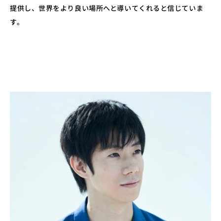
提供し、世界をより良い場所へと導いてくれると信じていま
す。