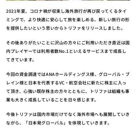
2021年夏、コロナ禍が収束し海外旅行が再び戻ってくるタイ
ミングで、より快適に安心して旅を楽しめる、新しい旅行の形
を提供したいという思いからトリファをリリースしました。
その後ありがたいことに沢山の方々にご利用いただき直近は国
内プレイヤーでは利用者数No.1といえるサービスまで成長し
てきています。
今回の資金調達ではANAホールディングス様、グローバル・ブ
レイン様と日本を代表するVC・航空会社に新たに株主に入っ
て頂き、心強い既存株主の方々とともに、トリファは組織も事
業も大きく成長していることを日々感じます。
今後トリファは国内市場だけでなく海外市場へも展開していき
ながら、「日本発グローバル」を体現していきます。