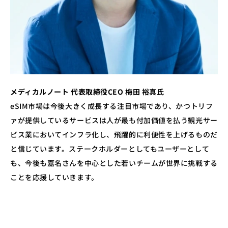
メディカルノート 代表取締役CEO 梅田 裕真氏
eSIM市場は今後大きく成長する注目市場であり、かつトリフ
ァが提供しているサービスは人が最も付加価値を払う観光サー
ビス業においてインフラ化し、飛躍的に利便性を上げるものだ
と信じています。ステークホルダーとしてもユーザーとして
も、今後も嘉名さんを中心とした若いチームが世界に挑戦する
ことを応援していきます。