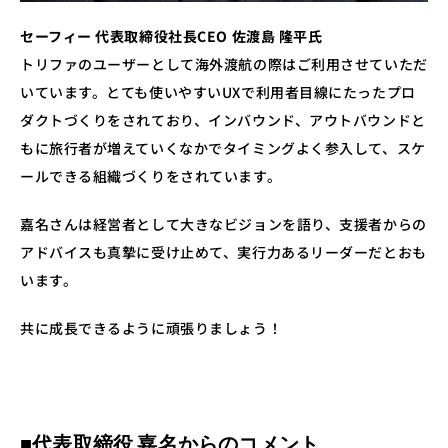
セーフィー 代表取締役社長CEO 佐渡島 隆平氏
トリファのユーザーとして海外渡航の際はご利用させていただ
いています。とても使いやすいUXで利用者目線にたったプロ
ダクトづくりをされており、インバウンド、アウトバウンドと
もに旅行者が増えていくなかでタイミングよく参入して、スケ
ールできる組織づくりをされています。
嘉名さんは経営者として大きなビジョンを語り、支援者からの
アドバイスも真摯に受け止めて、実行力あるリーダーだとおも
います。
共に成長できるように頑張りましょう！
■代表取締役 嘉名からのコメント