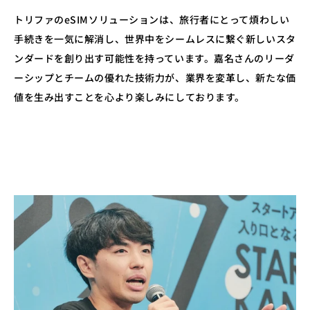
トリファのeSIMソリューションは、旅行者にとって煩わしい
手続きを一気に解消し、世界中をシームレスに繋ぐ新しいスタ
ンダードを創り出す可能性を持っています。嘉名さんのリーダ
ーシップとチームの優れた技術力が、業界を変革し、新たな価
値を生み出すことを心より楽しみにしております。