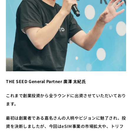
THE SEED General Partner 廣澤 太紀氏
これまで創業投資から全ラウンドに出資させていただいており
ます。
最初は創業者である嘉名さんの人柄やビジョンに魅了され、投
資を決断しましたが、今回はeSIM事業の市場拡大や、トリフ