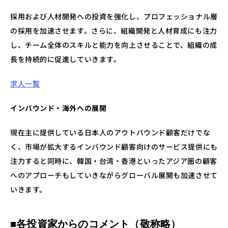
採用および人材開発への投資を強化し、プロフェッショナル層
の採用を加速させます。さらに、組織開発と人材育成にも注力
し、チーム全体のスキルと能力を向上させることで、組織の成
長を持続的に促進していきます。
求人一覧
インバウンド・海外への展開
現在主に提供している日本人のアウトバウンド顧客だけでな
く、市場が拡大するインバウンド顧客向けのサービス提供にも
注力すると同時に、韓国・台湾・香港といったアジア圏の顧客
へのアプローチもしていきながらグローバル展開も加速させて
いきます。
■各投資家からのコメント（敬称略）