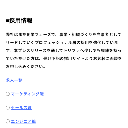
■採用情報
弊社はまだ創業フェーズで、事業・組織づくりを当事者として
リードしていくプロフェッショナル層の採用を強化していま
す。本プレスリリースを通してトリファへ少しでも興味を持っ
ていただけた方は、是非下記の採用サイトよりお気軽に面談を
お申し込みください。
求人一覧
◯ 
マーケティング職
◯ 
セールス職
◯ 
エンジニア職