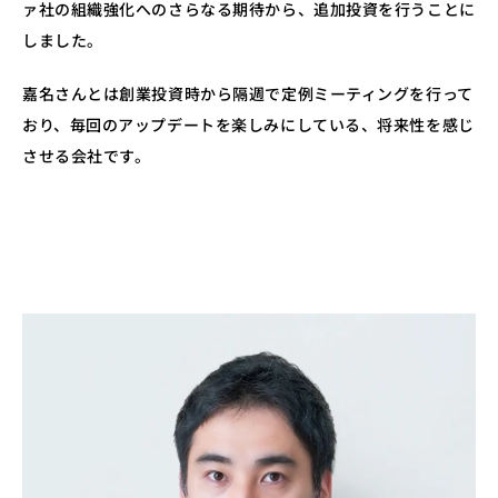
ァ社の組織強化へのさらなる期待から、追加投資を行うことに
しました。
嘉名さんとは創業投資時から隔週で定例ミーティングを行って
おり、毎回のアップデートを楽しみにしている、将来性を感じ
させる会社です。