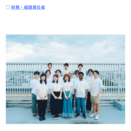
◯ 
財務・経理責任者