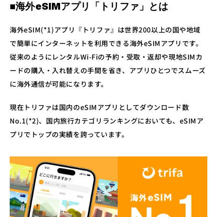
■海外eSIMアプリ「トリファ」とは
海外eSIM(*1)アプリ『トリファ』は世界200以上の国や地域
で簡単にインターネットを利用できる海外eSIMアプリです。
従来のようにレンタルWi-Fiの予約・受取・返却や現地SIMカ
ードの購入・入れ替えの手間を省き、アプリひとつでスムーズ
に海外通信が可能になります。
現在トリファは国内のeSIMアプリとしてダウンロード数
No.1(*2)、国内旅行カテゴリランキングにおいても、eSIMア
プリでトップの実績を誇っています。