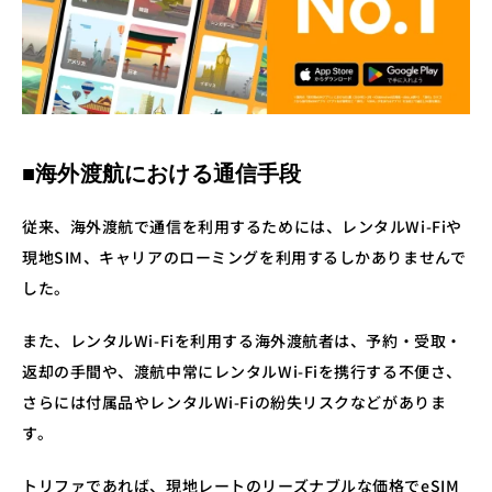
■海外渡航における通信手段
従来、海外渡航で通信を利用するためには、レンタルWi-Fiや
現地SIM、キャリアのローミングを利用するしかありませんで
した。
また、レンタルWi-Fiを利用する海外渡航者は、予約・受取・
返却の手間や、渡航中常にレンタルWi-Fiを携行する不便さ、
さらには付属品やレンタルWi-Fiの紛失リスクなどがありま
す。
トリファであれば、現地レートのリーズナブルな価格でeSIM