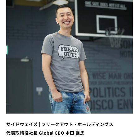
サイドウェイズ | フリークアウト・ホールディングス
代表取締役社長 Global CEO 本田 謙氏