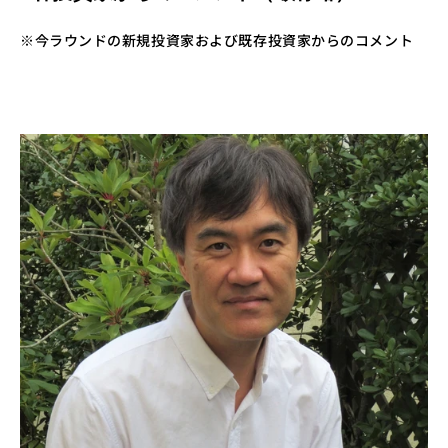
※今ラウンドの新規投資家および既存投資家からのコメント