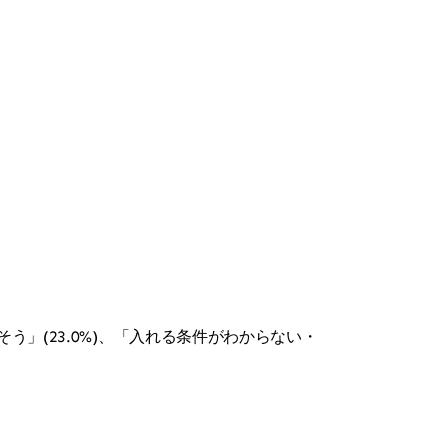
う」(23.0%)、「入れる条件がわからない・