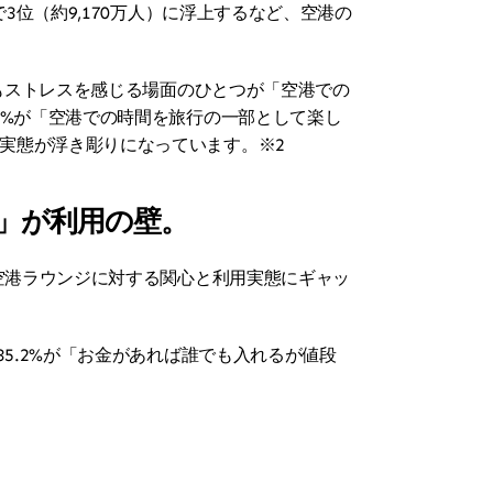
3位（約9,170万人）に浮上するなど、空港の
最もストレスを感じる場面のひとつが「空港での
3%が「空港での時間を旅行の一部として楽し
実態が浮き彫りになっています。※2
」が利用の壁。
、空港ラウンジに対する関心と利用実態にギャッ
5.2%が「お金があれば誰でも入れるが値段