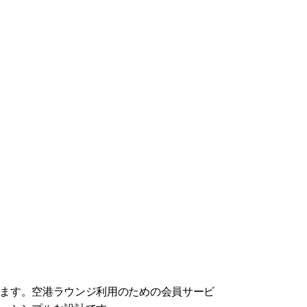
ます。空港ラウンジ利用のための会員サービ