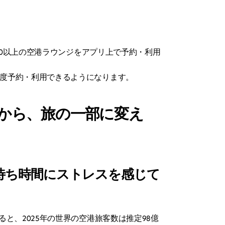
00以上の空港ラウンジをアプリ上で予約・利用
度予約・利用できるようになります。
から、旅の一部に変え
待ち時間にストレスを感じて
と、2025年の世界の空港旅客数は推定98億