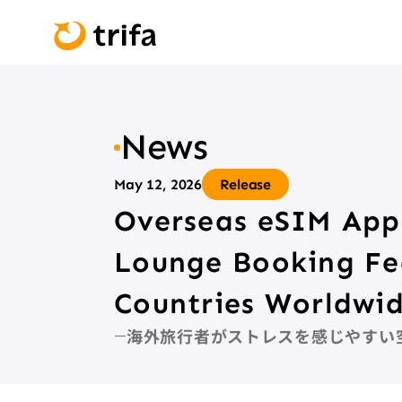
News
May 12, 2026
Release
Overseas eSIM App 
Lounge Booking Fea
Countries Worldwi
海外旅行者がストレスを感じやすい