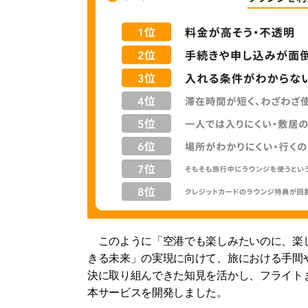
　このように「空港でも楽しみたいのに、楽
きる未来」の実現に向けて、旅における手間
決に取り組んできた知見を活かし、フライト
本サービスを開発しました。