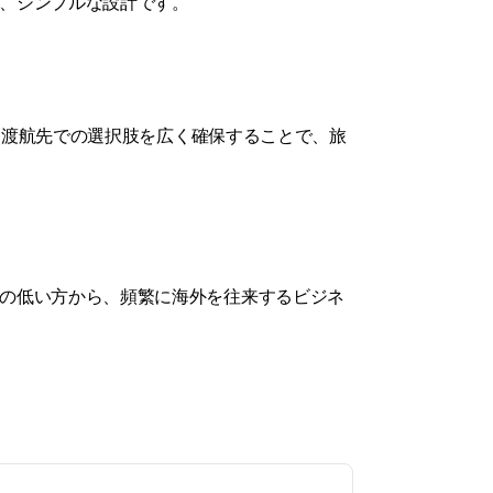
、シンプルな設計です。
す。渡航先での選択肢を広く確保することで、旅
の低い方から、頻繁に海外を往来するビジネ