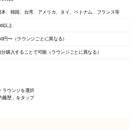
日本、韓国、台湾、アメリカ、タイ、ベトナム、フランス等
400以上
,980円〜（ラウンジごとに異なる）
数分購入することで可能（ラウンジごとに異なる）
・ラウンジを選択
約履歴」をタップ