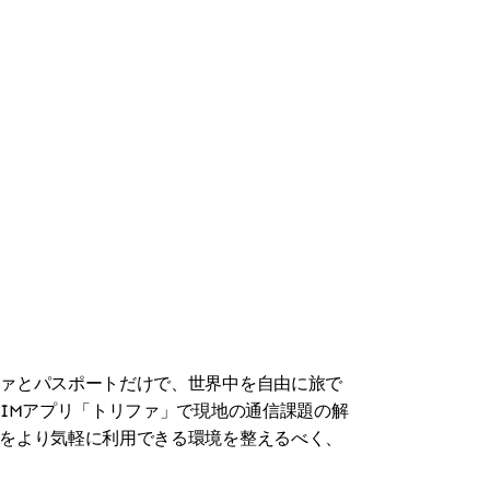
ァとパスポートだけで、世界中を自由に旅で
IMアプリ「トリファ」で現地の通信課題の解
をより気軽に利用できる環境を整えるべく、