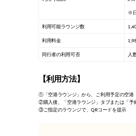
※
利用可能ラウンジ数
1,
利用料金
1
同行者の利用可否
人
【利用方法】
①「空港ラウンジ」から、ご利用予定の空港
②購入後、「空港ラウンジ」タブまたは「予
③ご指定のラウンジで、QRコードを提示