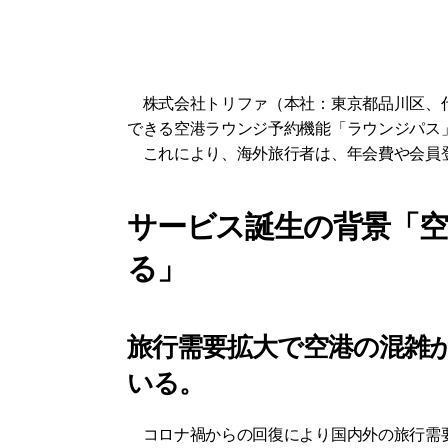
　株式会社トリファ（本社：東京都品川区、代
できる空港ラウンジ予約機能「ラウンジパス」
　これにより、海外旅行者は、年会費や会員
サービス誕生の背景「
る」
旅行需要拡大で空港の混雑
いる。
　コロナ禍からの回復により国内外の旅行需要