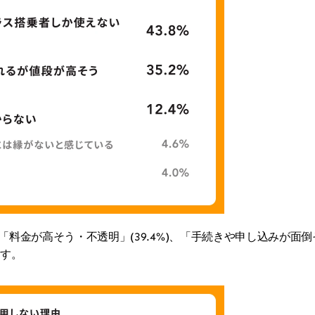
料金が高そう・不透明」(39.4%)、「手続きや申し込みが面倒そ
ます。