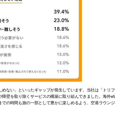
しめない」といったギャップが発生しています。当社は「トリフ
や障壁を取り除くサービスの構築に取り組んできました。海外eS
までの時間も旅の一部として豊かに楽しめるよう、空港ラウンジ